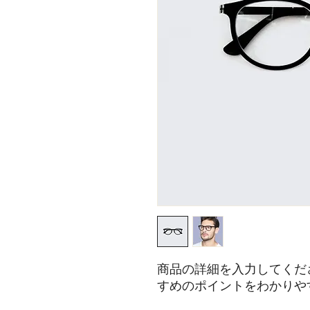
商品の詳細を入力してくだ
すめのポイントをわかりや